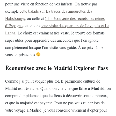
pour une visite en fonction de vos intérêts. On trouve par
exemple
cette balade sur les traces des amourettes des
Habsbourgs
, ou celle-ci
à la découverte des secrets des reines
d’Espagne
ou encore
cette visite des quartiers de Lavapiés et La
Latina
. Le choix est vraiment très vaste. Je trouve ces formats
super utiles pour apprendre des anecdotes que l’on ignore
complètement lorsque l’on visite sans guide. À ce prix-là, ne
vous en privez pas
Économisez avec le Madrid Explorer Pass
Comme j’ai pu l’évoquer plus tôt, le patrimoine culturel de
que faire à Madrid
Madrid est très riche. Quand on cherche
, on
comprend rapidement que les lieux à découvrir sont nombreux,
et que la majorité est payante. Pour ne pas vous ruiner lors de
votre voyage à Madrid, je vous conseille vivement d’opter pour