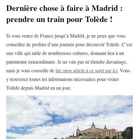
Dernière chose à faire à Madrid :
prendre un train pour Tolède !
Si vous venez de France jusqu’à Madrid, je ne peux que vous
conseiller de profiter d’une journée pour découvrir Tolède. C’est
une ville qui mêle de nombreuses cultures, donnant lieu à un
patrimoine extraordinaire. Je ne vais pas m’étendre davantage,
mais je vous conseille de
lire mon article à ce sujet par ici
. Vous
y trouverez toutes les informations nécessaires pour visiter
Tolède depuis Madrid en un jour.