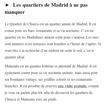
► Les quartiers de Madrid à ne pas
manquer
Le Quartier de Chueca est un quartier animé de Madrid. Il est
connu pour ses bars, restaurants et sa vie nocturne. C’est un
quartier où les Madrilènes aiment sortir pour s’amuser. Les rues
sont animées et les terrasses sont bondées à l’heure de l’apéro. Si
vous êtes à la recherche d’un endroit où sortir le soir, c’est le
quartier idéal.
Malasaña est un quartier bohème et alternatif de Madrid. Il est
également connu pour sa vie nocturne animée, mais aussi pour
ses boutiques vintage, ses graffitis colorés et ses restaurants
une visite gratuite
,
branchés.
Il est possible de réserver
comme
je vous en parlais plus tôt, afin de découvrir les quartiers de
Chueca et Malasana avec un guide.