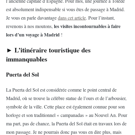
l’ancienne capitale d’Espagne. Pour moi, une journée à Tolède
est absolument indispensable si vous êtes de passage à Madrid.
Je vous en parle davantage
dans cet article
. Pour l’instant,
les visites incontournables à faire
revenons à nos moutons,
lors d’un voyage à Madrid
!
► L’itinéraire touristique des
immanquables
Puerta del Sol
La Puerta del Sol est considérée comme le point central de
Madrid, où se trouve la célèbre statue de l’ours et de l’arbousier,
symbole de la ville. Cette place est également connue pour son
horloge et son traditionnel « campanadas » au Nouvel An. Pour
ma part, pas de chance, la Puerta del Sol était en travaux lors de
mon passage. Je ne pourrais donc pas vous en dire plus, mais