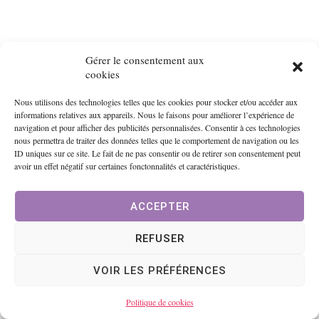
Gérer le consentement aux
cookies
Nous utilisons des technologies telles que les cookies pour stocker et/ou accéder aux
informations relatives aux appareils. Nous le faisons pour améliorer l’expérience de
navigation et pour afficher des publicités personnalisées. Consentir à ces technologies
nous permettra de traiter des données telles que le comportement de navigation ou les
ID uniques sur ce site. Le fait de ne pas consentir ou de retirer son consentement peut
avoir un effet négatif sur certaines fonctonnalités et caractéristiques.
ACCEPTER
REFUSER
VOIR LES PRÉFÉRENCES
Articles similaires
Politique de cookies