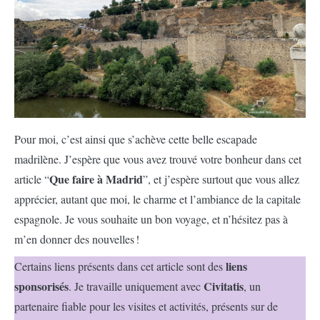
Pour moi, c’est ainsi que s’achève cette belle escapade
madrilène. J’espère que vous avez trouvé votre bonheur dans cet
Que faire à Madrid
article “
”, et j’espère surtout que vous allez
apprécier, autant que moi, le charme et l’ambiance de la capitale
espagnole. Je vous souhaite un bon voyage, et n’hésitez pas à
m’en donner des nouvelles !
liens
Certains liens présents dans cet article sont des
sponsorisés
Civitatis
. Je travaille uniquement avec
, un
partenaire fiable pour les visites et activités, présents sur de