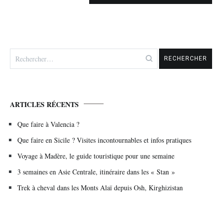
Rechercher :
ARTICLES RÉCENTS
Que faire à Valencia ?
Que faire en Sicile ? Visites incontournables et infos pratiques
Voyage à Madère, le guide touristique pour une semaine
3 semaines en Asie Centrale, itinéraire dans les « Stan »
Trek à cheval dans les Monts Alaï depuis Osh, Kirghizistan