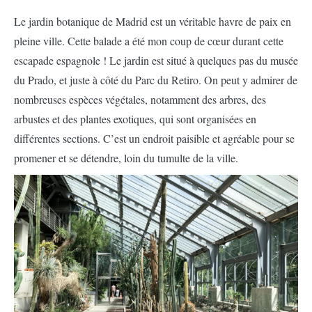
Le jardin botanique de Madrid est un véritable havre de paix en
pleine ville. Cette balade a été mon coup de cœur durant cette
escapade espagnole ! Le jardin est situé à quelques pas du musée
du Prado, et juste à côté du Parc du Retiro. On peut y admirer de
nombreuses espèces végétales, notamment des arbres, des
arbustes et des plantes exotiques, qui sont organisées en
différentes sections. C’est un endroit paisible et agréable pour se
promener et se détendre, loin du tumulte de la ville.