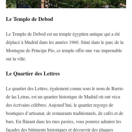
Le Templo de Debod
Le Templo de Debod est un temple égyptien antique qui a été
déplacé à Madrid dans les années 1960. Situé dans le parc de la
Montagne de Príncipe Pío, ce temple offre une vue imprenable
sur la ville.
Le Quartier des Lettres
Le quartier des Lettres, également connu sous le nom de Barrio
de las Letras, est un quartier historique de Madrid où ont vécu
des écrivains célèbres. Aujourd’hui, le quartier regorge de
boutiques d’artisanat, de restaurants traditionnels, de cafés et de
bars. En flânant dans les rues pavées, vous pourrez admirer les
façades des bâtiments historiques et découvrir des plaques