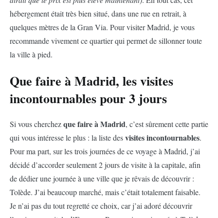
hébergement était très bien situé, dans une rue en retrait, à
quelques mètres de la Gran Via. Pour visiter Madrid, je vous
recommande vivement ce quartier qui permet de sillonner toute
la ville à pied.
Que faire à Madrid, les visites
incontournables
pour 3 jours
que faire à Madrid
Si vous cherchez
, c’est sûrement cette partie
visites incontournables
qui vous intéresse le plus : la liste des
.
Pour ma part, sur les trois journées de ce voyage à Madrid, j’ai
décidé d’accorder seulement 2 jours de visite à la capitale, afin
de dédier une journée à une ville que je rêvais de découvrir :
Tolède. J’ai beaucoup marché, mais c’était totalement faisable.
Je n’ai pas du tout regretté ce choix, car j’ai adoré découvrir