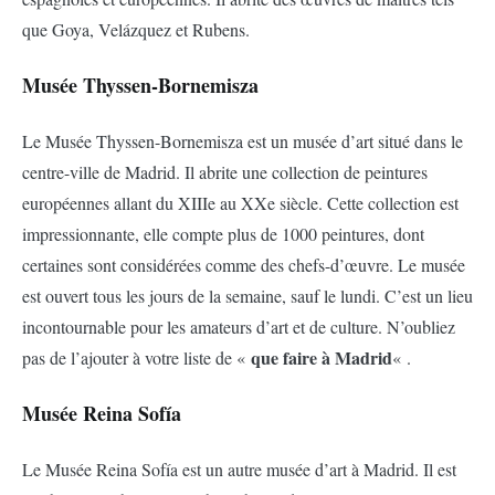
que Goya, Velázquez et Rubens.
Musée Thyssen-Bornemisza
Le Musée Thyssen-Bornemisza est un musée d’art situé dans le
centre-ville de Madrid. Il abrite une collection de peintures
européennes allant du XIIIe au XXe siècle. Cette collection est
impressionnante, elle compte plus de 1000 peintures, dont
certaines sont considérées comme des chefs-d’œuvre. Le musée
est ouvert tous les jours de la semaine, sauf le lundi. C’est un lieu
incontournable pour les amateurs d’art et de culture. N’oubliez
que faire à Madrid
pas de l’ajouter à votre liste de «
« .
Musée Reina Sofía
Le Musée Reina Sofía est un autre musée d’art à Madrid. Il est