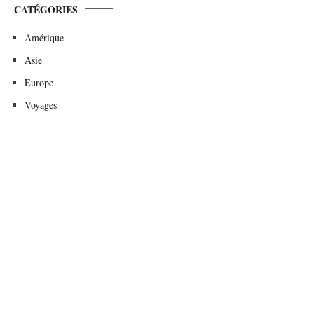
CATÉGORIES
Amérique
Asie
Europe
Voyages