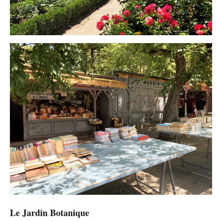
Le Jardin Botanique