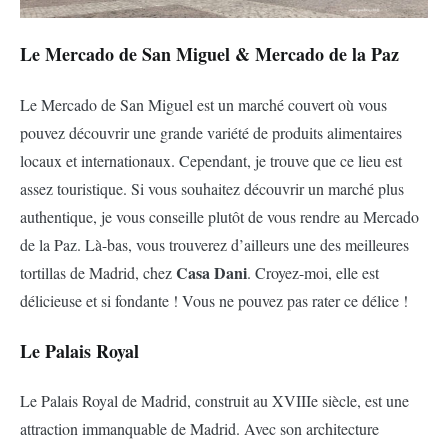
Le Mercado de San Miguel & Mercado de la Paz
Le Mercado de San Miguel est un marché couvert où vous
pouvez découvrir une grande variété de produits alimentaires
locaux et internationaux. Cependant, je trouve que ce lieu est
assez touristique. Si vous souhaitez découvrir un marché plus
authentique, je vous conseille plutôt de vous rendre au Mercado
de la Paz. Là-bas, vous trouverez d’ailleurs une des meilleures
Casa Dani
tortillas de Madrid, chez
. Croyez-moi, elle est
délicieuse et si fondante ! Vous ne pouvez pas rater ce délice !
Le Palais Royal
Le Palais Royal de Madrid, construit au XVIIIe siècle, est une
attraction immanquable de Madrid. Avec son architecture