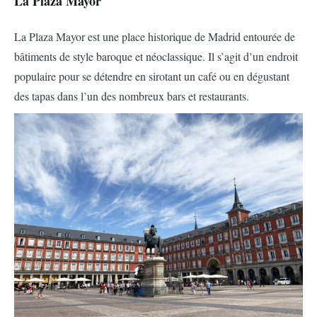
La Plaza Mayor
La Plaza Mayor est une place historique de Madrid entourée de
bâtiments de style baroque et néoclassique. Il s’agit d’un endroit
populaire pour se détendre en sirotant un café ou en dégustant
des tapas dans l’un des nombreux bars et restaurants.