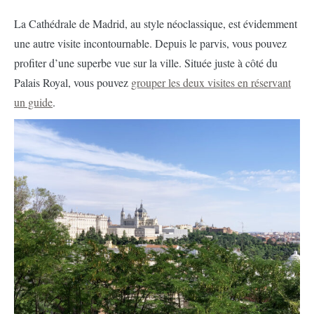
La Cathédrale de Madrid, au style néoclassique, est évidemment
une autre visite incontournable. Depuis le parvis, vous pouvez
profiter d’une superbe vue sur la ville. Située juste à côté du
Palais Royal, vous pouvez
grouper les deux visites en réservant
un guide
.