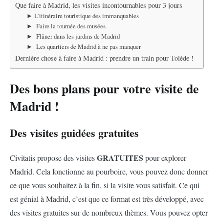
Que faire à Madrid, les visites incontournables pour 3 jours
► L’itinéraire touristique des immanquables
► Faire la tournée des musées
► Flâner dans les jardins de Madrid
► Les quartiers de Madrid à ne pas manquer
Dernière chose à faire à Madrid : prendre un train pour Tolède !
Des bons plans pour votre visite de
Madrid !
Des visites guidées gratuites
GRATUITES
Civitatis propose des visites
pour explorer
Madrid. Cela fonctionne au pourboire, vous pouvez donc donner
ce que vous souhaitez à la fin, si la visite vous satisfait. Ce qui
est génial à Madrid, c’est que ce format est très développé, avec
des visites gratuites sur de nombreux thèmes. Vous pouvez opter