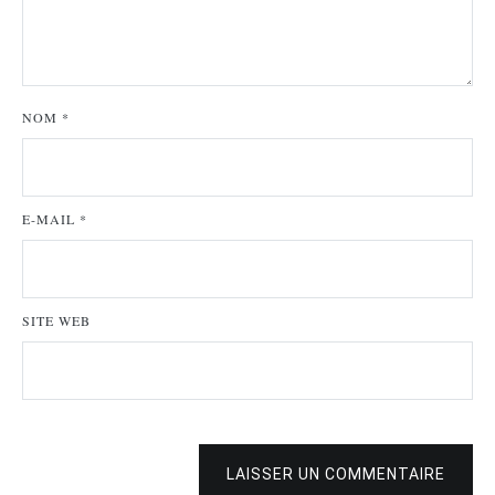
NOM
*
E-MAIL
*
SITE WEB
LAISSER UN COMMENTAIRE