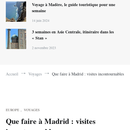
Voyage à Madère, le guide touristique pour une
semaine
14 juin 2024
3 semaines en Asie Centrale, itinéraire dans les
« Stan »
2 novembre 2023
Accueil
Voyages
Que faire à Madrid : visites incontournables
EUROPE
,
VOYAGES
Que faire à Madrid : visites