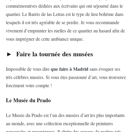
commémoratives dédiées aux écrivains qui ont séjourné dans le
quartier. Le Barrio de las Letras est le type de lieu bohème dans
lesquels il est très agréable de se perdre. Je vous recommande
vivement d’emprunter les ruelles de ce quartier au hasard afin de
vous imprégner de cette ambiance unique.
► Faire la tournée des musées
que faire à Madrid
Impossible de vous dire
sans évoquer ses
très célèbres musées. Si vous êtes passionné d’art, vous trouverez
forcément votre compte !
Le Musée du Prado
Le Musée du Prado est l’un des musées d’art les plus importants
au monde, avec une collection exceptionnelle de peintures
espagnoles et européennes. Il abrite des œuvres de maîtres tels