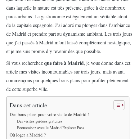
dans laquelle la nature est très présente, grâce à de nombreux
parcs urbains. La gastronomie est également un véritable atout
de la capitale espagnole. J’ai adoré me plonger dans l’ambiance
de Madrid et prendre part au dynamisme ambiant. Les trois jours
que j’ai passés à Madrid m’ont laissé complètement nostalgique,
et je me suis promis d’y revenir dès que possible.
que faire à Madrid
Si vous recherchez
, je vous donne dans cet
article mes visites incontournables sur trois jours, mais avant,
commençons par quelques bons plans pour profiter pleinement
de cette superbe ville.
Dans cet article
Des bons plans pour votre visite de Madrid !
Des visites guidées gratuites
Économisez avec le Madrid Explorer Pass
Où loger à Madrid ?