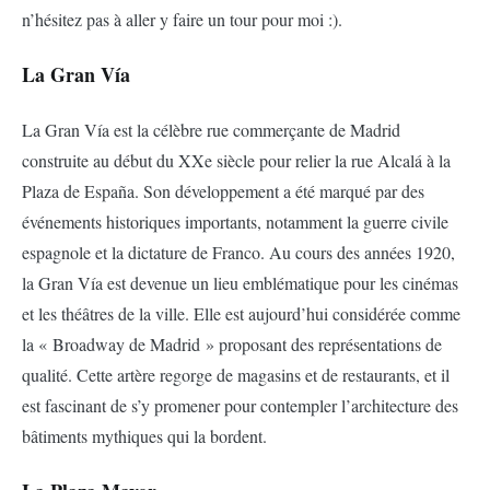
n’hésitez pas à aller y faire un tour pour moi :).
La Gran Vía
La Gran Vía est la célèbre rue commerçante de Madrid
construite au début du XXe siècle pour relier la rue Alcalá à la
Plaza de España. Son développement a été marqué par des
événements historiques importants, notamment la guerre civile
espagnole et la dictature de Franco. Au cours des années 1920,
la Gran Vía est devenue un lieu emblématique pour les cinémas
et les théâtres de la ville. Elle est aujourd’hui considérée comme
la « Broadway de Madrid » proposant des représentations de
qualité. Cette artère regorge de magasins et de restaurants, et il
est fascinant de s’y promener pour contempler l’architecture des
bâtiments mythiques qui la bordent.