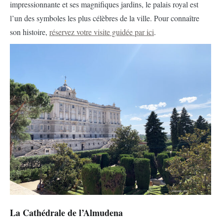
impressionnante et ses magnifiques jardins, le palais royal est
l’un des symboles les plus célèbres de la ville. Pour connaître
son histoire,
réservez votre visite guidée par ici
.
La Cathédrale de l’Almudena