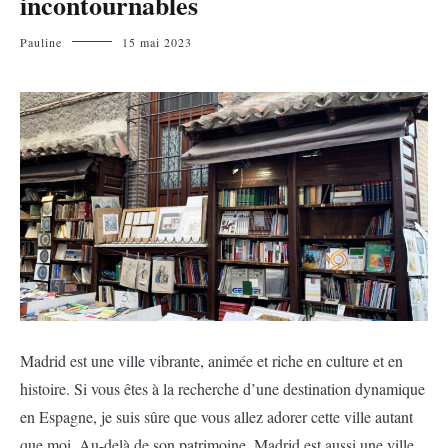
incontournables
Pauline
15 mai 2023
Madrid est une ville vibrante, animée et riche en culture et en
histoire. Si vous êtes à la recherche d’une destination dynamique
en Espagne, je suis sûre que vous allez adorer cette ville autant
que moi. Au-delà de son patrimoine, Madrid est aussi une ville