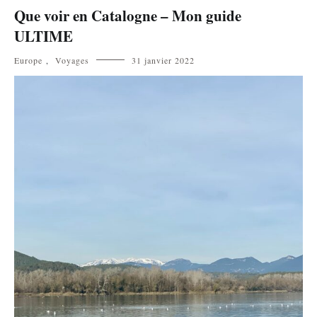
Que voir en Catalogne – Mon guide
ULTIME
Europe
,
Voyages
31 janvier 2022