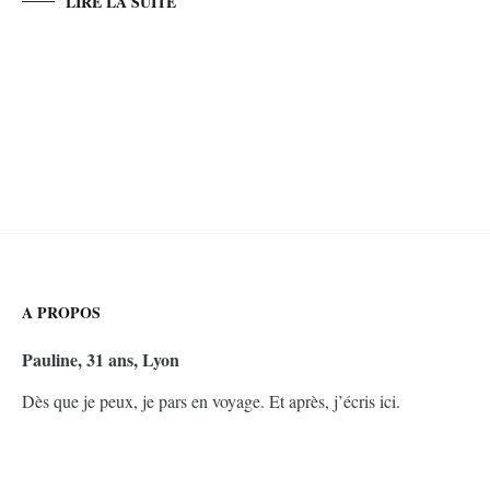
LIRE LA SUITE
A PROPOS
Pauline, 31 ans, Lyon
Dès que je peux, je pars en voyage. Et après, j’écris ici.