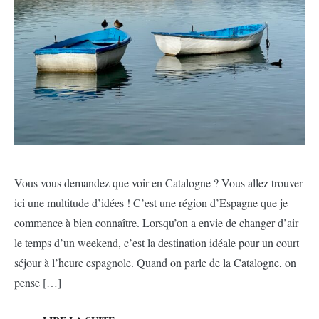
Vous vous demandez que voir en Catalogne ? Vous allez trouver
ici une multitude d’idées ! C’est une région d’Espagne que je
commence à bien connaître. Lorsqu’on a envie de changer d’air
le temps d’un weekend, c’est la destination idéale pour un court
séjour à l’heure espagnole. Quand on parle de la Catalogne, on
pense […]