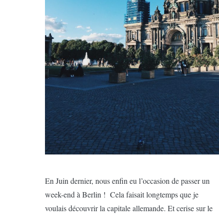
En Juin dernier, nous enfin eu l’occasion de passer un
week-end à Berlin ! Cela faisait longtemps que je
voulais découvrir la capitale allemande. Et cerise sur le