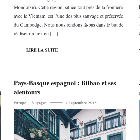
Mondolkiri. Cette région, située tout près de la frontière
avec le Vietnam, est l’une des plus sauvage et préservée
du Cambodge. Nous nous rendons là-bas dans le but de
réaliser un trek en […]
LIRE LA SUITE
Pays-Basque espagnol : Bilbao et ses
alentours
Europe
,
Voyages
4 septembre 2018