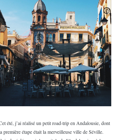
Cet été, j’ai réalisé un petit road-trip en Andalousie, dont
la première étape était la merveilleuse ville de Séville.