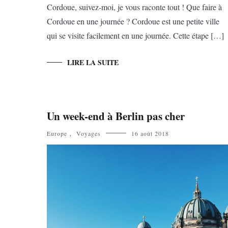
Cordoue, suivez-moi, je vous raconte tout ! Que faire à
Cordoue en une journée ? Cordoue est une petite ville
qui se visite facilement en une journée. Cette étape […]
LIRE LA SUITE
Un week-end à Berlin pas cher
Europe
,
Voyages
16 août 2018