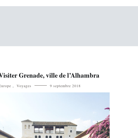
Visiter Grenade, ville de l’Alhambra
Europe
,
Voyages
9 septembre 2018