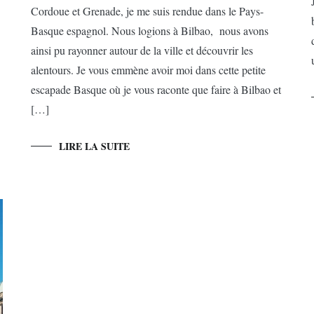
Cordoue et Grenade, je me suis rendue dans le Pays-
Basque espagnol. Nous logions à Bilbao, nous avons
ainsi pu rayonner autour de la ville et découvrir les
alentours. Je vous emmène avoir moi dans cette petite
escapade Basque où je vous raconte que faire à Bilbao et
[…]
LIRE LA SUITE