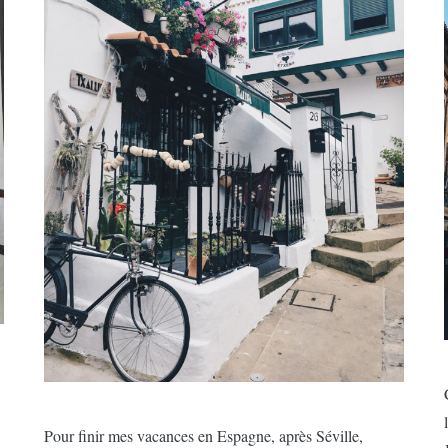
Pour finir mes vacances en Espagne, après Séville,