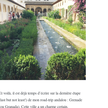
Et voilà, il est déjà temps d’écrire sur la dernière étape
(last but not least!) de mon road-trip andalou : Grenade
(ou Granada). Cette ville a un charme certain,