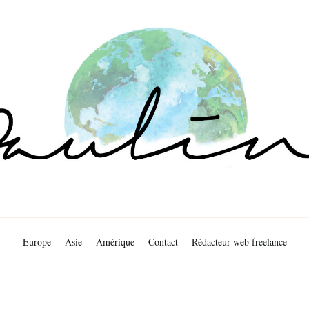
Europe
Asie
Amérique
Contact
Rédacteur web freelance