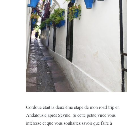
Cordoue était la deuxième étape de mon road-trip en
Andalousie après Séville. Si cette petite virée vous
intéresse et que vous souhaitez savoir que faire à