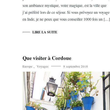
son ambiance mystique, voire magique, est la ville que
j’ai préféré lors de ce séjour. Si vous prévoyez un voyage
en Inde, je ne peux que vous conseiller 1000 fois un […]
LIRE LA SUITE
Que visiter à Cordoue
Europe
,
Voyages
9 septembre 2018