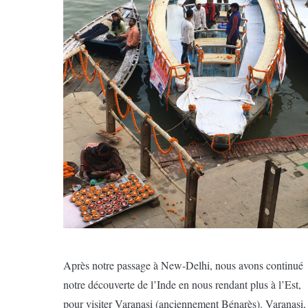
Après notre passage à New-Delhi, nous avons continué
notre découverte de l’Inde en nous rendant plus à l’Est,
pour visiter Varanasi (anciennement Bénarès). Varanasi,